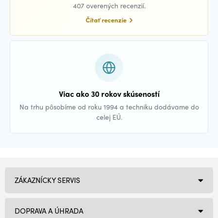
407 overených recenzií.
Čítať recenzie
Viac ako 30 rokov skúseností
Na trhu pôsobíme od roku 1994 a techniku dodávame do
celej EÚ.
ZÁKAZNÍCKY SERVIS
DOPRAVA A ÚHRADA