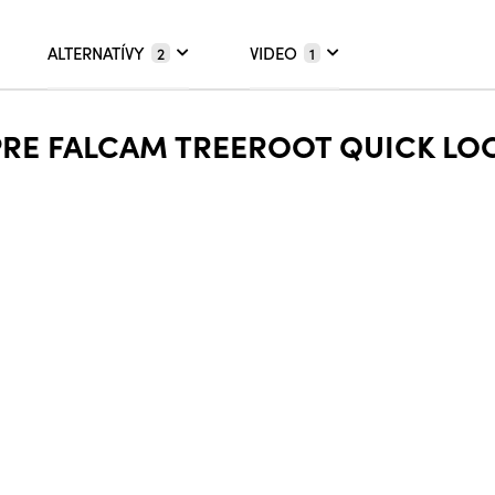
ALTERNATÍVY
VIDEO
2
1
PRE FALCAM TREEROOT QUICK LOC