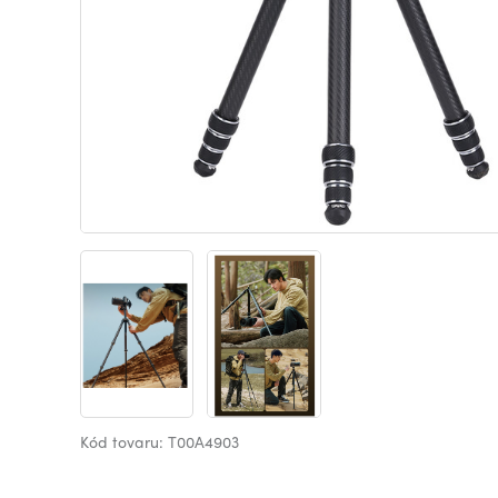
Kód tovaru: T00A4903