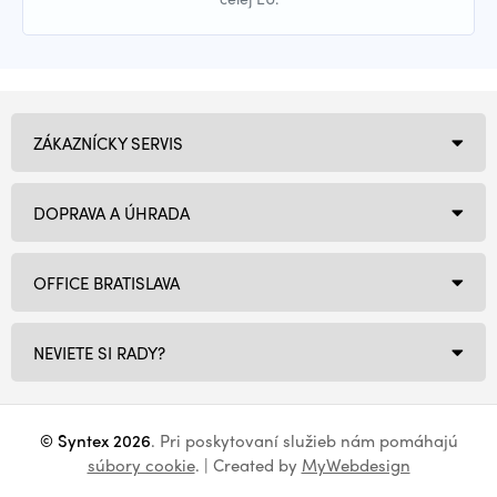
ZÁKAZNÍCKY SERVIS
DOPRAVA A ÚHRADA
OFFICE BRATISLAVA
NEVIETE SI RADY?
© Syntex 2026
. Pri poskytovaní služieb nám pomáhajú
súbory cookie
. | Created by
MyWebdesign