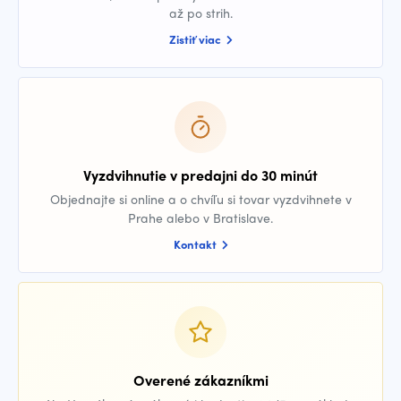
až po strih.
Zistiť viac
Vyzdvihnutie v predajni do 30 minút
Objednajte si online a o chvíľu si tovar vyzdvihnete v
Prahe alebo v Bratislave.
Kontakt
Overené zákazníkmi