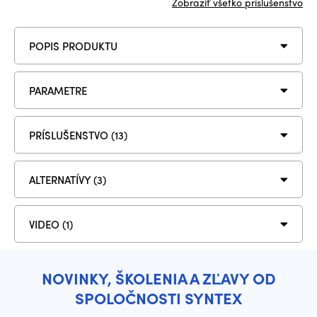
Zobraziť všetko príslušenstvo
POPIS PRODUKTU
PARAMETRE
PRÍSLUŠENSTVO (13)
ALTERNATÍVY (3)
VIDEO (1)
NOVINKY, ŠKOLENIA A ZĽAVY OD
SPOLOČNOSTI SYNTEX