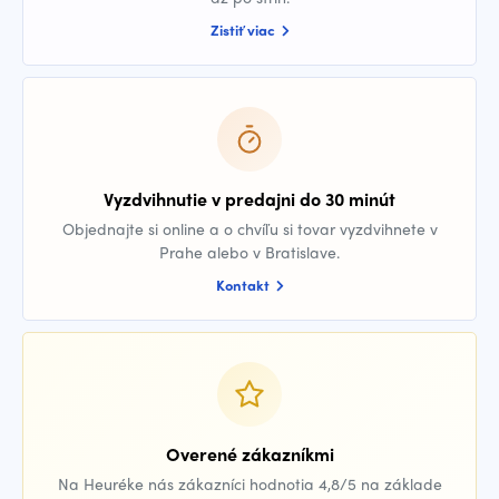
Zistiť viac
Vyzdvihnutie v predajni do 30 minút
Objednajte si online a o chvíľu si tovar vyzdvihnete v
Prahe alebo v Bratislave.
Kontakt
Overené zákazníkmi
Na Heuréke nás zákazníci hodnotia 4,8/5 na základe