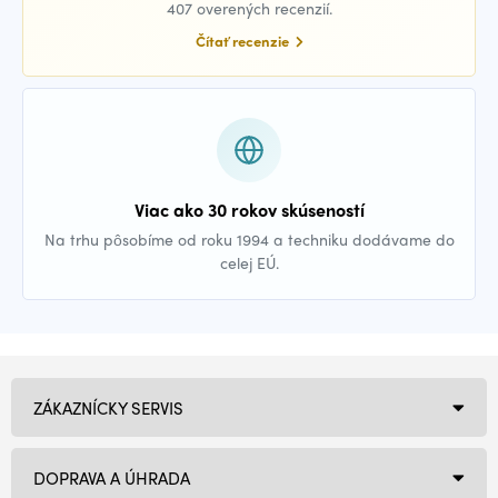
407 overených recenzií.
Čítať recenzie
Viac ako 30 rokov skúseností
Na trhu pôsobíme od roku 1994 a techniku dodávame do
celej EÚ.
ZÁKAZNÍCKY SERVIS
DOPRAVA A ÚHRADA