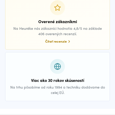
Overené zákazníkmi
Na Heuréke nás zákazníci hodnotia 4,8/5 na základe
406 overených recenzií.
Čítať recenzie
Viac ako 30 rokov skúseností
Na trhu pôsobíme od roku 1994 a techniku dodávame do
celej EÚ.