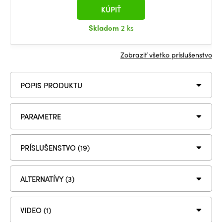
KÚPIŤ
Skladom
2 ks
Zobraziť všetko príslušenstvo
POPIS PRODUKTU
PARAMETRE
PRÍSLUŠENSTVO (19)
ALTERNATÍVY (3)
VIDEO (1)