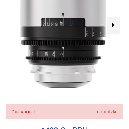
Dostupnosť
na otázku