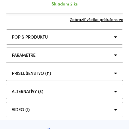
Skladom
2 ks
Zobraziť všetko príslušenstvo
POPIS PRODUKTU
PARAMETRE
PRÍSLUŠENSTVO (11)
ALTERNATÍVY (3)
VIDEO (1)