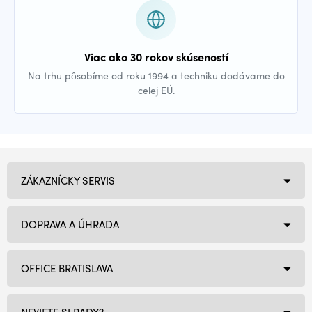
Viac ako 30 rokov skúseností
Na trhu pôsobíme od roku 1994 a techniku dodávame do
celej EÚ.
ZÁKAZNÍCKY SERVIS
DOPRAVA A ÚHRADA
OFFICE BRATISLAVA