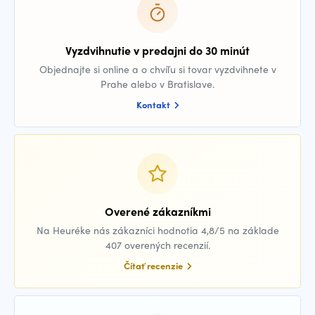
Vyzdvihnutie v predajni do 30 minút
Objednajte si online a o chvíľu si tovar vyzdvihnete v
Prahe alebo v Bratislave.
Kontakt
Overené zákazníkmi
Na Heuréke nás zákazníci hodnotia 4,8/5 na základe
407 overených recenzií.
Čítať recenzie