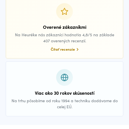
Overené zákazníkmi
Na Heuréke nás zákazníci hodnotia 4,8/5 na základe
407 overených recenzií.
Čítať recenzie
Viac ako 30 rokov skúseností
Na trhu pôsobíme od roku 1994 a techniku dodávame do
celej EÚ.