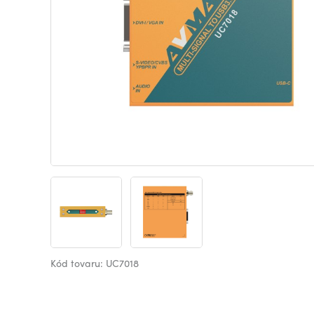
Kód tovaru: UC7018