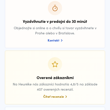
Vyzdvihnutie v predajni do 30 minút
Objednajte si online a o chvíľu si tovar vyzdvihnete v
Prahe alebo v Bratislave.
Kontakt
Overené zákazníkmi
Na Heuréke nás zákazníci hodnotia 4,8/5 na základe
407 overených recenzií.
Čítať recenzie