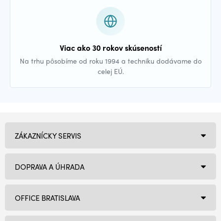
Viac ako 30 rokov skúseností
Na trhu pôsobíme od roku 1994 a techniku dodávame do
celej EÚ.
ZÁKAZNÍCKY SERVIS
DOPRAVA A ÚHRADA
OFFICE BRATISLAVA