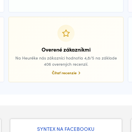
Overené zákazníkmi
Na Heuréke nás zákazníci hodnotia 4,8/5 na základe
406 overených recenzií.
Čítať recenzie
SYNTEX NA FACEBOOKU