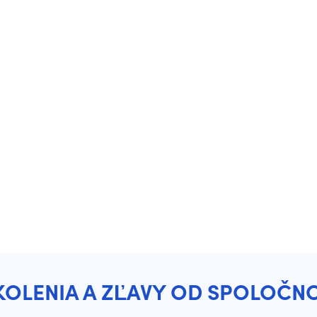
KOLENIA A ZĽAVY OD SPOLOČN