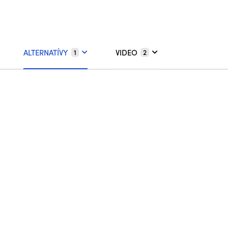
ALTERNATÍVY
VIDEO
1
2