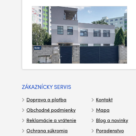
ZÁKAZNÍCKY SERVIS
Doprava a platba
Kontakt
Obchodné podmienky
Mapa
Reklamácie a vrátenie
Blog a novinky
Ochrana súkromia
Poradenstvo