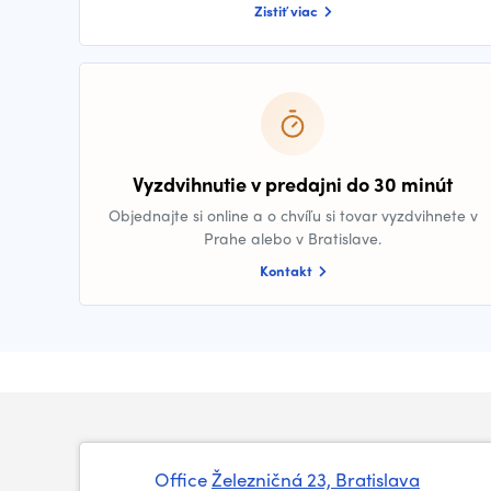
Zistiť viac
Vyzdvihnutie v predajni do 30 minút
Objednajte si online a o chvíľu si tovar vyzdvihnete v
Prahe alebo v Bratislave.
Kontakt
Office
Železničná 23, Bratislava