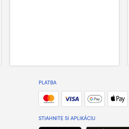
PLATBA
STIAHNITE SI APLIKÁCIU