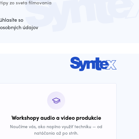
tipy zo sveta filmovania
úhlasíte so
osobných údajov
Workshopy audio a video produkcie
Naučíme vás, ako naplno využiť techniku — od
natáčania až po strih.