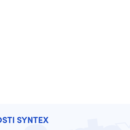
OSTI SYNTEX