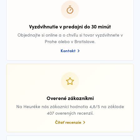
Vyzdvihnutie v predajni do 30 minút
Objednajte si online a o chvíľu si tovar vyzdvihnete v
Prahe alebo v Bratislave.
Kontakt
Overené zákazníkmi
Na Heuréke nás zákazníci hodnotia 4,8/5 na základe
407 overených recenzií.
Čítať recenzie