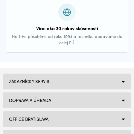
Viac ako 30 rokov skúseností
Na trhu pôsobíme od roku 1994 a techniku dodávame do
celej EÚ.
ZÁKAZNÍCKY SERVIS
DOPRAVA A ÚHRADA
OFFICE BRATISLAVA