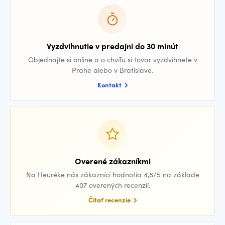
Vyzdvihnutie v predajni do 30 minút
Objednajte si online a o chvíľu si tovar vyzdvihnete v
Prahe alebo v Bratislave.
Kontakt
Overené zákazníkmi
Na Heuréke nás zákazníci hodnotia 4,8/5 na základe
407 overených recenzií.
Čítať recenzie