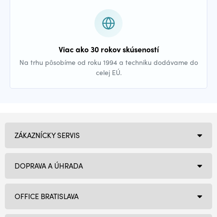
Viac ako 30 rokov skúseností
Na trhu pôsobíme od roku 1994 a techniku dodávame do
celej EÚ.
ZÁKAZNÍCKY SERVIS
DOPRAVA A ÚHRADA
OFFICE BRATISLAVA