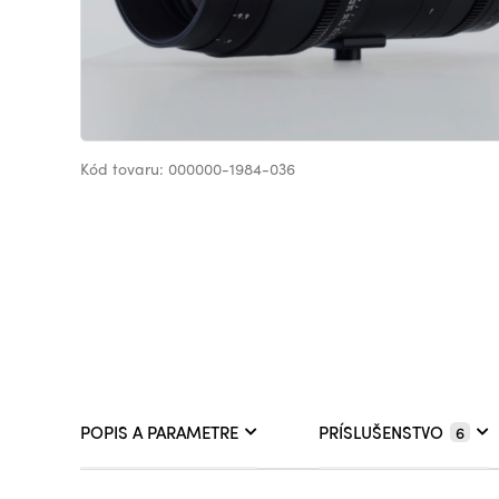
Kód tovaru: 000000-1984-036
POPIS A PARAMETRE
PRÍSLUŠENSTVO
6