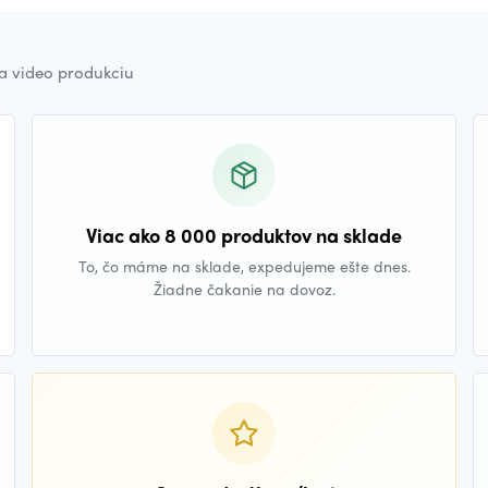
a video produkciu
Viac ako 8 000 produktov na sklade
To, čo máme na sklade, expedujeme ešte dnes.
Žiadne čakanie na dovoz.