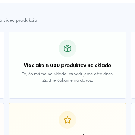
a video produkciu
Viac ako 8 000 produktov na sklade
To, čo máme na sklade, expedujeme ešte dnes.
Žiadne čakanie na dovoz.