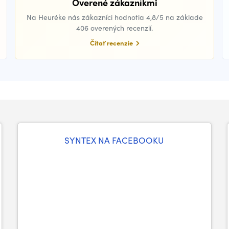
Overené zákazníkmi
Na Heuréke nás zákazníci hodnotia 4,8/5 na základe
406 overených recenzií.
Čítať recenzie
SYNTEX NA FACEBOOKU