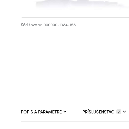
Kód tovaru: 000000-1984-158
POPIS A PARAMETRE
PRÍSLUŠENSTVO
7