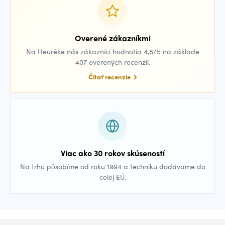
Overené zákazníkmi
Na Heuréke nás zákazníci hodnotia 4,8/5 na základe
407 overených recenzií.
Čítať recenzie
Viac ako 30 rokov skúseností
Na trhu pôsobíme od roku 1994 a techniku dodávame do
celej EÚ.