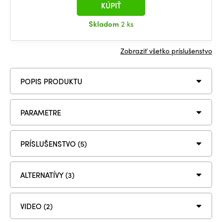
KÚPIŤ
Skladom
2 ks
Zobraziť všetko príslušenstvo
POPIS PRODUKTU
PARAMETRE
PRÍSLUŠENSTVO (5)
ALTERNATÍVY (3)
VIDEO (2)