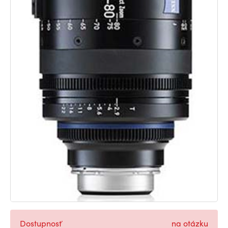
Dostupnosť
na otázku