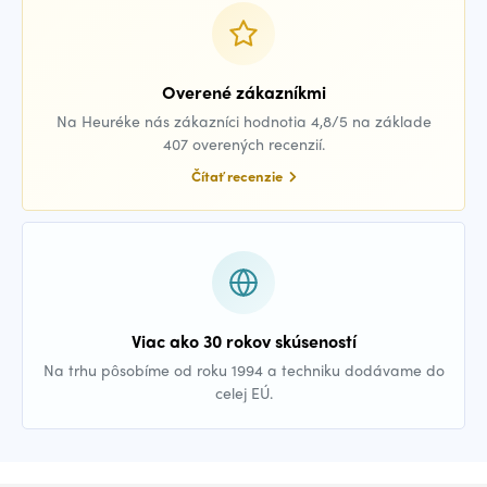
Overené zákazníkmi
Na Heuréke nás zákazníci hodnotia 4,8/5 na základe
407 overených recenzií.
Čítať recenzie
Viac ako 30 rokov skúseností
Na trhu pôsobíme od roku 1994 a techniku dodávame do
celej EÚ.