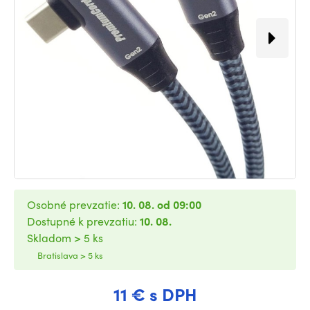
Osobné prevzatie:
10. 08. od 09:00
Dostupné k prevzatiu:
10. 08.
Skladom > 5 ks
Bratislava > 5 ks
11 € s DPH