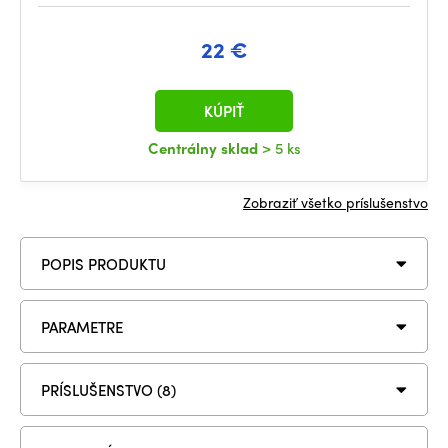
22 €
KÚPIŤ
Centrálny sklad
> 5 ks
Zobraziť všetko príslušenstvo
POPIS PRODUKTU
PARAMETRE
PRÍSLUŠENSTVO (8)