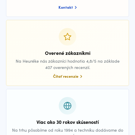
Kontakt
Overené zákazníkmi
Na Heuréke nás zákazníci hodnotia 4,8/5 na základe
407 overených recenzií.
Čítať recenzie
Viac ako 30 rokov skúseností
Na trhu pôsobíme od roku 1994 a techniku dodávame do