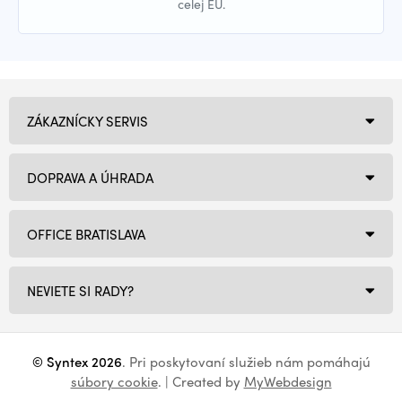
celej EÚ.
ZÁKAZNÍCKY SERVIS
DOPRAVA A ÚHRADA
OFFICE BRATISLAVA
NEVIETE SI RADY?
© Syntex 2026
. Pri poskytovaní služieb nám pomáhajú
súbory cookie
. | Created by
MyWebdesign