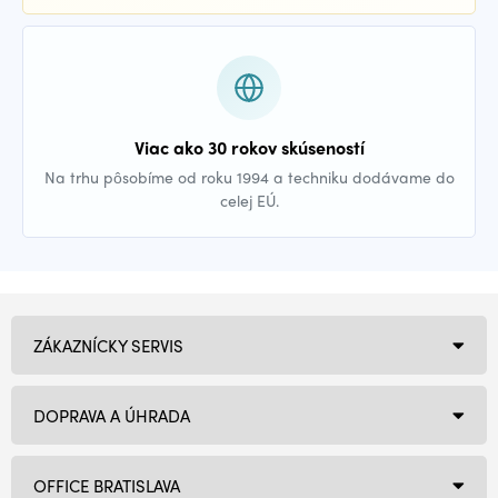
Viac ako 30 rokov skúseností
Na trhu pôsobíme od roku 1994 a techniku dodávame do
celej EÚ.
ZÁKAZNÍCKY SERVIS
DOPRAVA A ÚHRADA
OFFICE BRATISLAVA