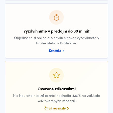
Vyzdvihnutie v predajni do 30 minút
Objednajte si online a o chvíľu si tovar vyzdvihnete v
Prahe alebo v Bratislave.
Kontakt
Overené zákazníkmi
Na Heuréke nás zákazníci hodnotia 4,8/5 na základe
407 overených recenzií.
Čítať recenzie