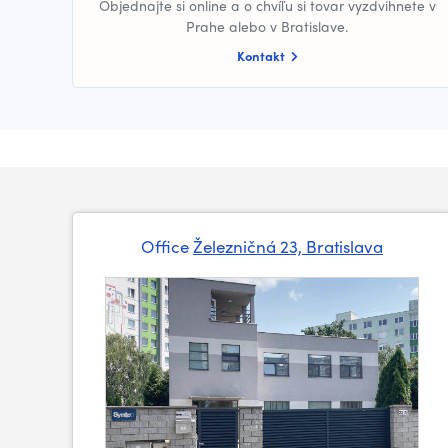
Objednajte si online a o chvíľu si tovar vyzdvihnete v
Prahe alebo v Bratislave.
Kontakt
Office
Železničná 23, Bratislava