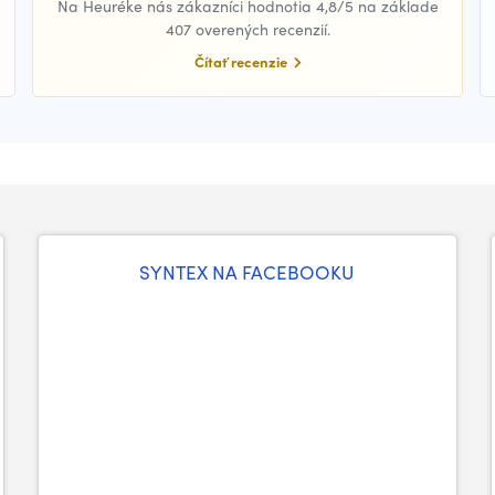
Na Heuréke nás zákazníci hodnotia 4,8/5 na základe
407 overených recenzií.
Čítať recenzie
SYNTEX NA FACEBOOKU