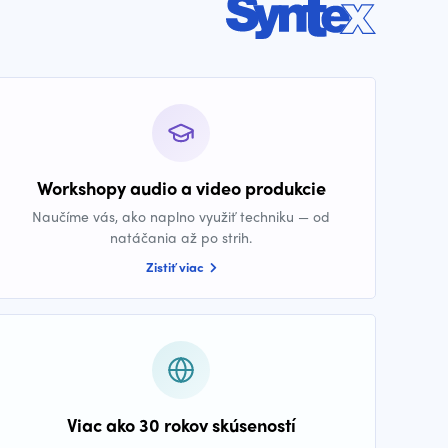
Workshopy audio a video produkcie
Naučíme vás, ako naplno využiť techniku — od
natáčania až po strih.
Zistiť viac
Viac ako 30 rokov skúseností