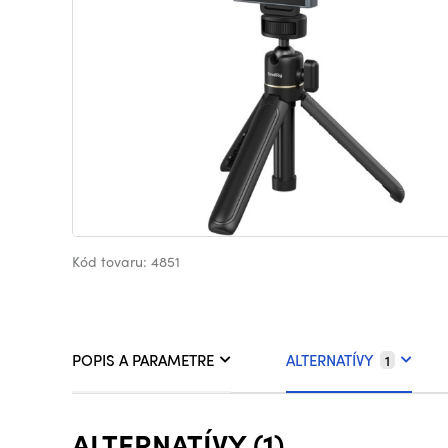
Kód tovaru: 4851
POPIS A PARAMETRE
ALTERNATÍVY
1
ALTERNATÍVY (1)