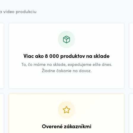
a video produkciu
Viac ako 8 000 produktov na sklade
To, čo máme na sklade, expedujeme ešte dnes.
Žiadne čakanie na dovoz.
Overené zákazníkmi