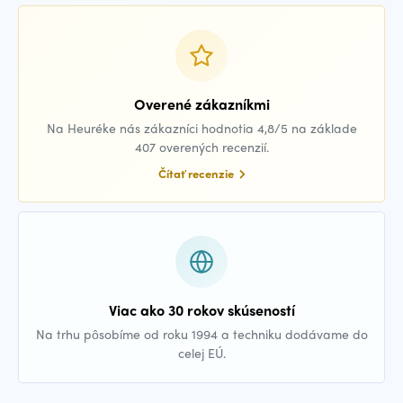
Overené zákazníkmi
Na Heuréke nás zákazníci hodnotia 4,8/5 na základe
407 overených recenzií.
Čítať recenzie
Viac ako 30 rokov skúseností
Na trhu pôsobíme od roku 1994 a techniku dodávame do
celej EÚ.