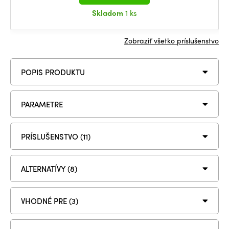
Skladom
1 ks
Zobraziť všetko príslušenstvo
POPIS PRODUKTU
PARAMETRE
PRÍSLUŠENSTVO (11)
ALTERNATÍVY (8)
VHODNÉ PRE (3)