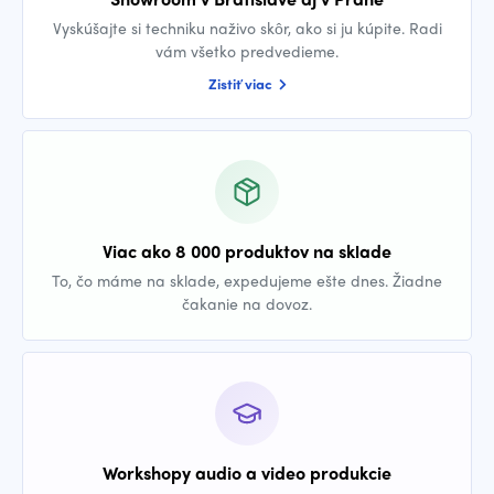
Vyskúšajte si techniku naživo skôr, ako si ju kúpite. Radi
vám všetko predvedieme.
Zistiť viac
Viac ako 8 000 produktov na sklade
To, čo máme na sklade, expedujeme ešte dnes. Žiadne
čakanie na dovoz.
Workshopy audio a video produkcie