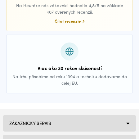
Na Heuréke nás zákazníci hodnotia 4,8/5 na základe
407 overených recenzií.
Čítať recenzie
Viac ako 30 rokov skúseností
Na trhu pôsobíme od roku 1994 a techniku dodávame do
celej EÚ.
ZÁKAZNÍCKY SERVIS