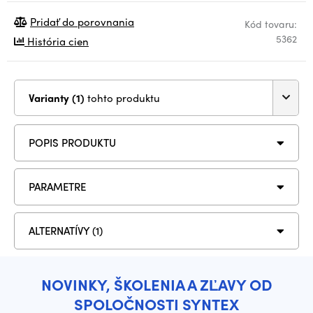
Pridať do porovnania
Kód tovaru:
5362
História cien
Varianty (1)
tohto produktu
POPIS PRODUKTU
PARAMETRE
ALTERNATÍVY (1)
NOVINKY, ŠKOLENIA A ZĽAVY OD
SPOLOČNOSTI SYNTEX