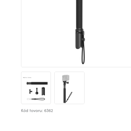
Kód tovaru: 6362