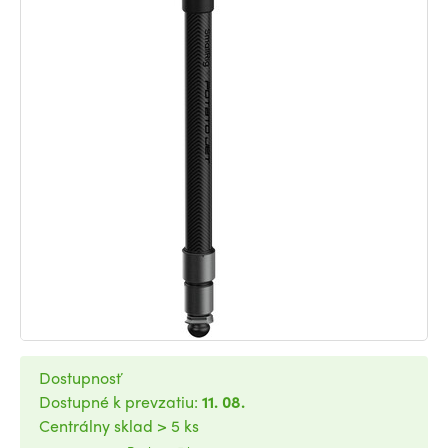
Dostupnosť
Dostupné k prevzatiu:
11. 08.
Centrálny sklad > 5 ks