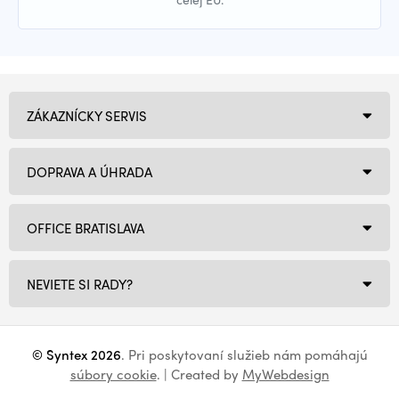
ZÁKAZNÍCKY SERVIS
DOPRAVA A ÚHRADA
OFFICE BRATISLAVA
NEVIETE SI RADY?
© Syntex 2026
. Pri poskytovaní služieb nám pomáhajú
súbory cookie
. | Created by
MyWebdesign