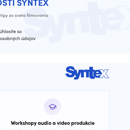
OSTI SYNTEX
tipy zo sveta filmovania
úhlasíte so
osobných údajov
Workshopy audio a video produkcie