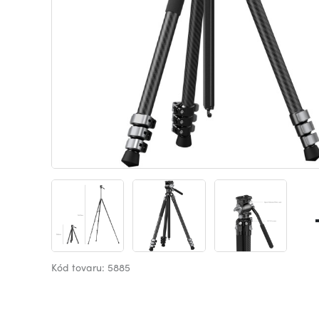
Kód tovaru: 5885