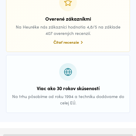
Overené zákazníkmi
Na Heuréke nás zákazníci hodnotia 4,8/5 na základe
407 overených recenzií.
Čítať recenzie
Viac ako 30 rokov skúseností
Na trhu pôsobíme od roku 1994 a techniku dodávame do
celej EÚ.