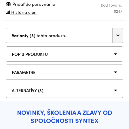
Pridať do porovnania
Kód tovaru:
6247
História cien
Varianty (3)
tohto produktu
POPIS PRODUKTU
PARAMETRE
ALTERNATÍVY (3)
NOVINKY, ŠKOLENIA A ZĽAVY OD
SPOLOČNOSTI SYNTEX