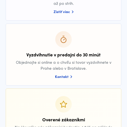
až po strih.
Zistiť viac
Vyzdvihnutie v predajni do 30 minút
Objednajte si online a o chvíľu si tovar vyzdvihnete v
Prahe alebo v Bratislave.
Kontakt
Overené zákazníkmi