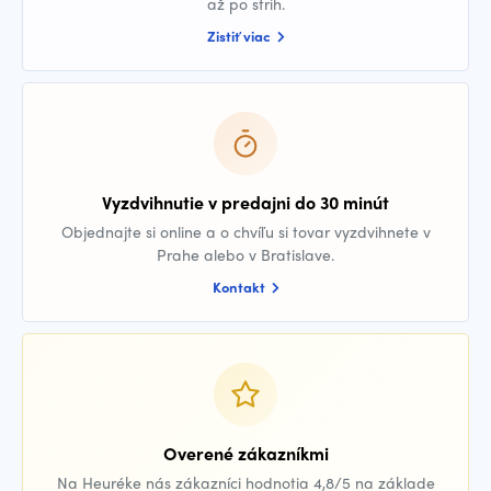
až po strih.
Zistiť viac
Vyzdvihnutie v predajni do 30 minút
Objednajte si online a o chvíľu si tovar vyzdvihnete v
Prahe alebo v Bratislave.
Kontakt
Overené zákazníkmi
Na Heuréke nás zákazníci hodnotia 4,8/5 na základe