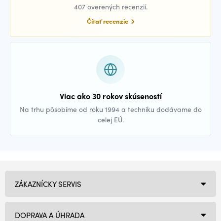
407 overených recenzií.
Čítať recenzie
Viac ako 30 rokov skúseností
Na trhu pôsobíme od roku 1994 a techniku dodávame do
celej EÚ.
ZÁKAZNÍCKY SERVIS
DOPRAVA A ÚHRADA