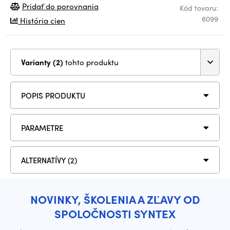
Pridať do porovnania
Kód tovaru:
6099
História cien
Varianty (2)
tohto produktu
POPIS PRODUKTU
PARAMETRE
ALTERNATÍVY (2)
NOVINKY, ŠKOLENIA A ZĽAVY OD
SPOLOČNOSTI SYNTEX