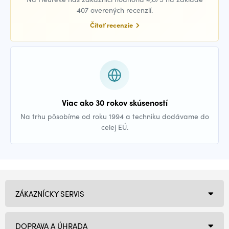
407 overených recenzií.
Čítať recenzie
Viac ako 30 rokov skúseností
Na trhu pôsobíme od roku 1994 a techniku dodávame do
celej EÚ.
ZÁKAZNÍCKY SERVIS
DOPRAVA A ÚHRADA