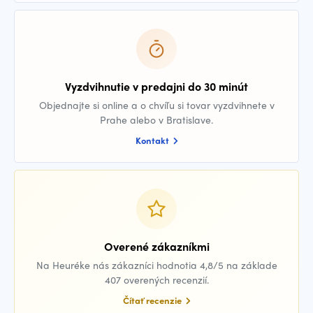
Vyzdvihnutie v predajni do 30 minút
Objednajte si online a o chvíľu si tovar vyzdvihnete v
Prahe alebo v Bratislave.
Kontakt
Overené zákazníkmi
Na Heuréke nás zákazníci hodnotia 4,8/5 na základe
407 overených recenzií.
Čítať recenzie