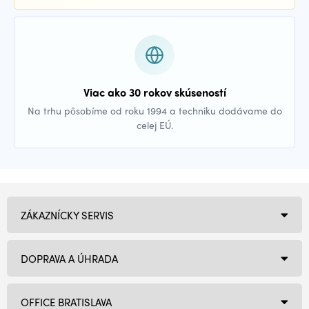
Viac ako 30 rokov skúseností
Na trhu pôsobíme od roku 1994 a techniku dodávame do
celej EÚ.
ZÁKAZNÍCKY SERVIS
DOPRAVA A ÚHRADA
OFFICE BRATISLAVA