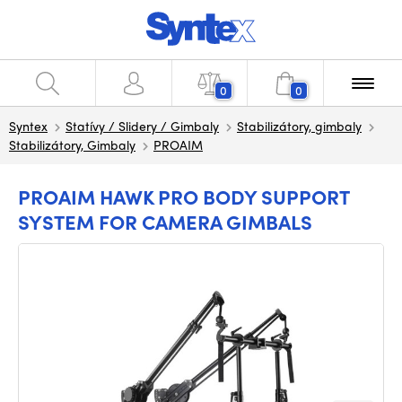
0
0
Syntex
Statívy / Slidery / Gimbaly
Stabilizátory, gimbaly
Stabilizátory, Gimbaly
PROAIM
PROAIM HAWK PRO BODY SUPPORT
SYSTEM FOR CAMERA GIMBALS