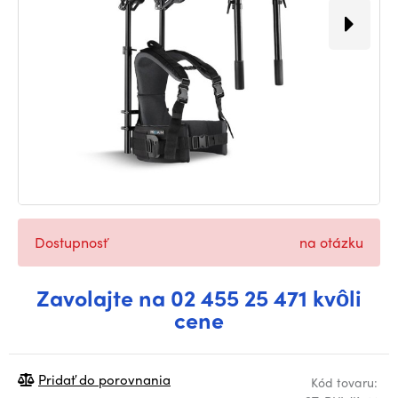
Dostupnosť
na otázku
Zavolajte na 02 455 25 471 kvôli
cene
Pridať do porovnania
Kód tovaru: