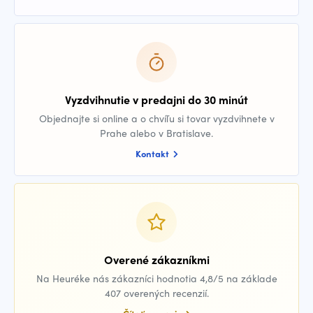
Vyzdvihnutie v predajni do 30 minút
Objednajte si online a o chvíľu si tovar vyzdvihnete v
Prahe alebo v Bratislave.
Kontakt
Overené zákazníkmi
Na Heuréke nás zákazníci hodnotia 4,8/5 na základe
407 overených recenzií.