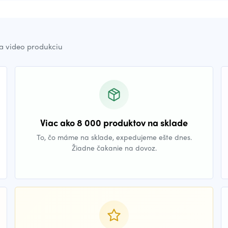
a video produkciu
Viac ako 8 000 produktov na sklade
To, čo máme na sklade, expedujeme ešte dnes.
Žiadne čakanie na dovoz.