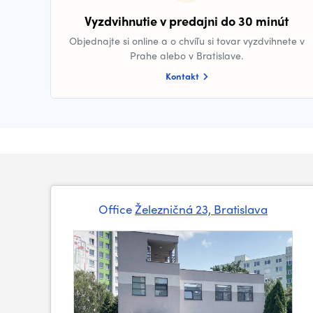
Vyzdvihnutie v predajni do 30 minút
Objednajte si online a o chvíľu si tovar vyzdvihnete v
Prahe alebo v Bratislave.
Kontakt
Office
Železničná 23, Bratislava