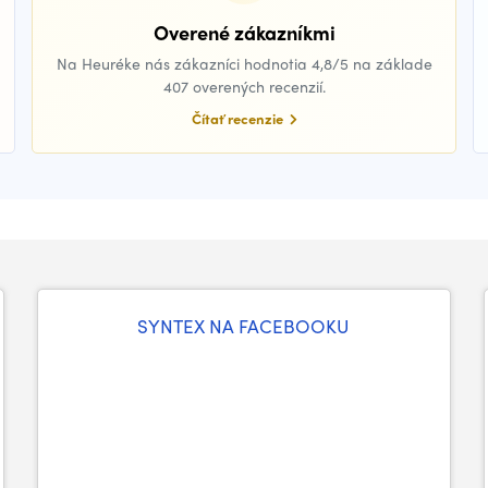
Overené zákazníkmi
Na Heuréke nás zákazníci hodnotia 4,8/5 na základe
407 overených recenzií.
Čítať recenzie
SYNTEX NA FACEBOOKU