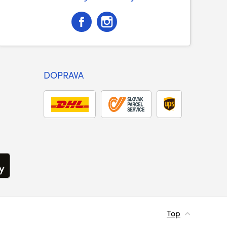
DOPRAVA
Top