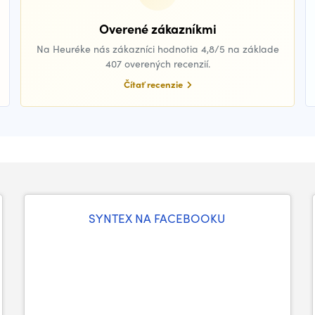
Overené zákazníkmi
Na Heuréke nás zákazníci hodnotia 4,8/5 na základe
407 overených recenzií.
Čítať recenzie
SYNTEX NA FACEBOOKU