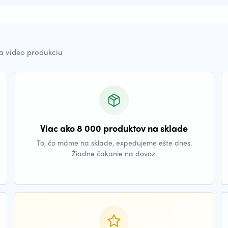
a video produkciu
Viac ako 8 000 produktov na sklade
To, čo máme na sklade, expedujeme ešte dnes.
Žiadne čakanie na dovoz.