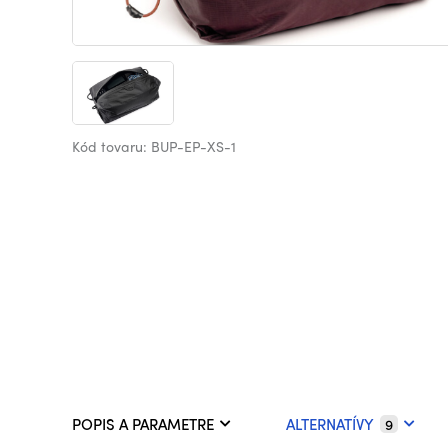
Kód tovaru: BUP-EP-XS-1
POPIS A PARAMETRE
ALTERNATÍVY
9