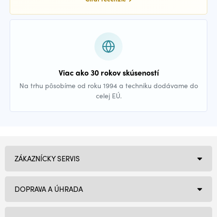
Viac ako 30 rokov skúseností
Na trhu pôsobíme od roku 1994 a techniku dodávame do
celej EÚ.
ZÁKAZNÍCKY SERVIS
DOPRAVA A ÚHRADA