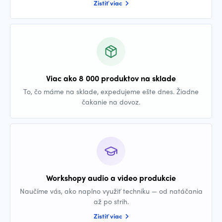
Zistiť viac
Viac ako 8 000 produktov na sklade
To, čo máme na sklade, expedujeme ešte dnes. Žiadne
čakanie na dovoz.
Workshopy audio a video produkcie
Naučíme vás, ako naplno využiť techniku — od natáčania
až po strih.
Zistiť viac