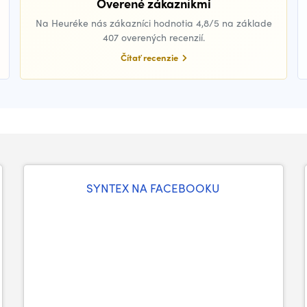
Overené zákazníkmi
Na Heuréke nás zákazníci hodnotia 4,8/5 na základe
407 overených recenzií.
Čítať recenzie
SYNTEX NA FACEBOOKU