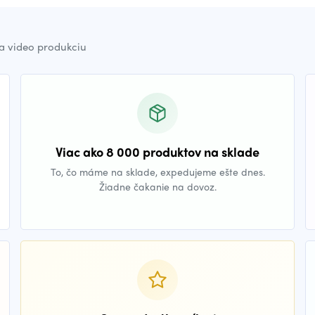
a video produkciu
Viac ako 8 000 produktov na sklade
To, čo máme na sklade, expedujeme ešte dnes.
Žiadne čakanie na dovoz.