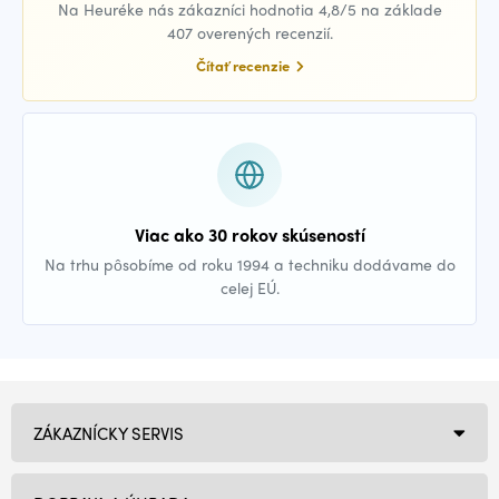
Na Heuréke nás zákazníci hodnotia 4,8/5 na základe
407 overených recenzií.
Čítať recenzie
Viac ako 30 rokov skúseností
Na trhu pôsobíme od roku 1994 a techniku dodávame do
celej EÚ.
ZÁKAZNÍCKY SERVIS