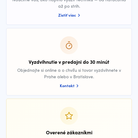
až po strih.
Zistiť viac
Vyzdvihnutie v predajni do 30 minút
Objednajte si online a o chvíľu si tovar vyzdvihnete v
Prahe alebo v Bratislave.
Kontakt
Overené zákazníkmi