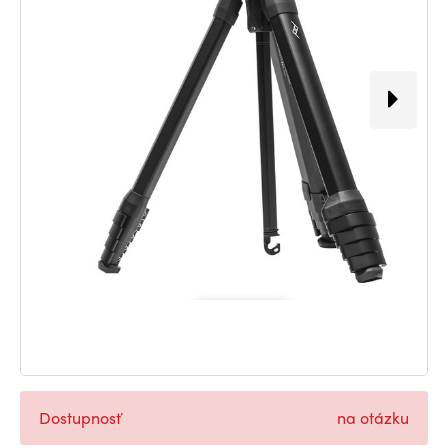
Dostupnosť
na otázku