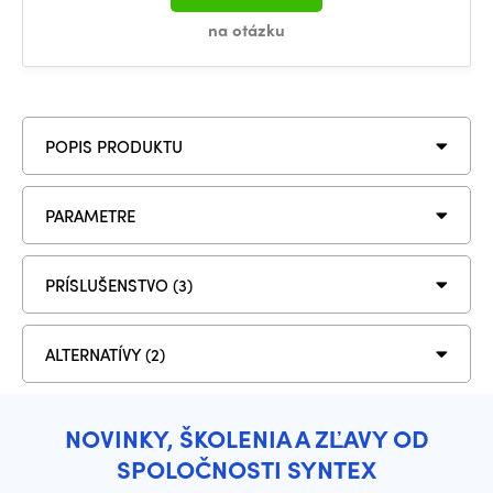
na otázku
POPIS PRODUKTU
PARAMETRE
PRÍSLUŠENSTVO (3)
ALTERNATÍVY (2)
NOVINKY, ŠKOLENIA A ZĽAVY OD
SPOLOČNOSTI SYNTEX