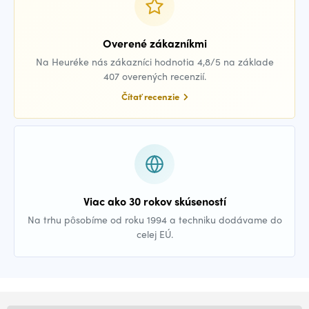
Overené zákazníkmi
Na Heuréke nás zákazníci hodnotia 4,8/5 na základe
407 overených recenzií.
Čítať recenzie
Viac ako 30 rokov skúseností
Na trhu pôsobíme od roku 1994 a techniku dodávame do
celej EÚ.