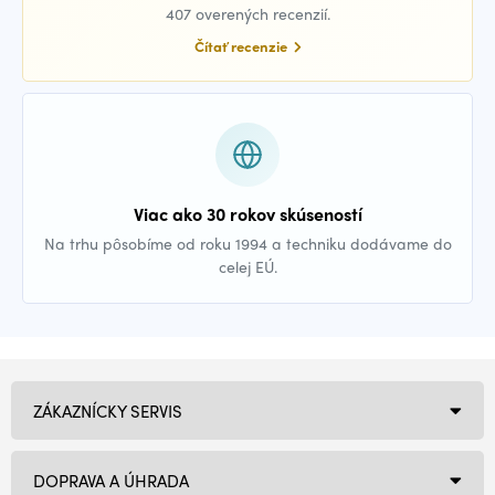
407 overených recenzií.
Čítať recenzie
Viac ako 30 rokov skúseností
Na trhu pôsobíme od roku 1994 a techniku dodávame do
celej EÚ.
ZÁKAZNÍCKY SERVIS
DOPRAVA A ÚHRADA