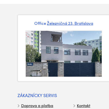
Office
Železničná 23, Bratislava
ZÁKAZNÍCKY SERVIS
Doprava a platba
Kontakt