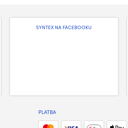
SYNTEX NA FACEBOOKU
PLATBA