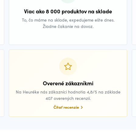
Viac ako 8 000 produktov na sklade
To, čo máme na sklade, expedujeme ešte dnes.
Žiadne čakanie na dovoz.
Overené zákazníkmi
Na Heuréke nás zákazníci hodnotia 4,8/5 na základe
407 overených recenzií.
Čítať recenzie