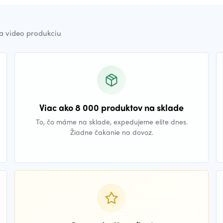
a video produkciu
Viac ako 8 000 produktov na sklade
To, čo máme na sklade, expedujeme ešte dnes.
Žiadne čakanie na dovoz.