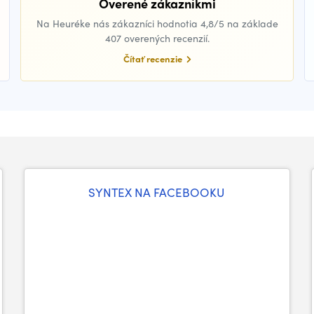
Overené zákazníkmi
Na Heuréke nás zákazníci hodnotia 4,8/5 na základe
407 overených recenzií.
Čítať recenzie
SYNTEX NA FACEBOOKU