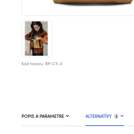
Kód tovaru: BP-CY-3
POPIS A PARAMETRE
ALTERNATÍVY
3