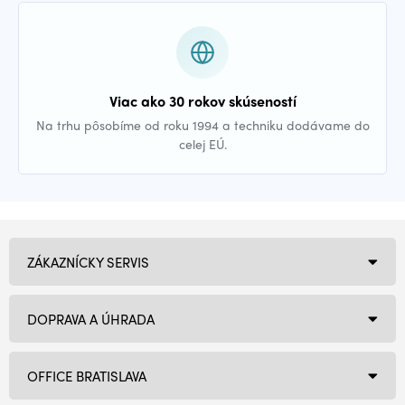
Viac ako 30 rokov skúseností
Na trhu pôsobíme od roku 1994 a techniku dodávame do
celej EÚ.
ZÁKAZNÍCKY SERVIS
DOPRAVA A ÚHRADA
OFFICE BRATISLAVA