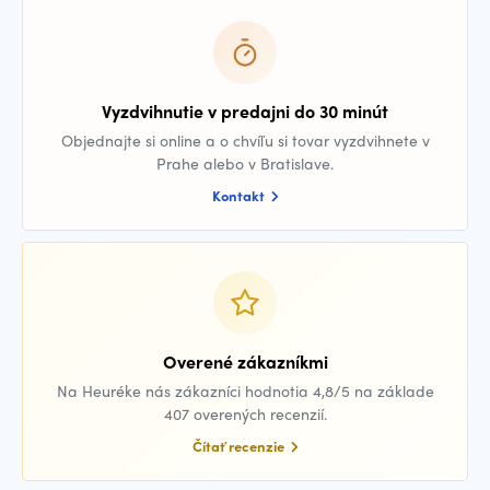
Vyzdvihnutie v predajni do 30 minút
Objednajte si online a o chvíľu si tovar vyzdvihnete v
Prahe alebo v Bratislave.
Kontakt
Overené zákazníkmi
Na Heuréke nás zákazníci hodnotia 4,8/5 na základe
407 overených recenzií.
Čítať recenzie