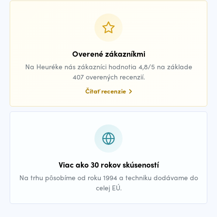
Overené zákazníkmi
Na Heuréke nás zákazníci hodnotia 4,8/5 na základe
407 overených recenzií.
Čítať recenzie
Viac ako 30 rokov skúseností
Na trhu pôsobíme od roku 1994 a techniku dodávame do
celej EÚ.