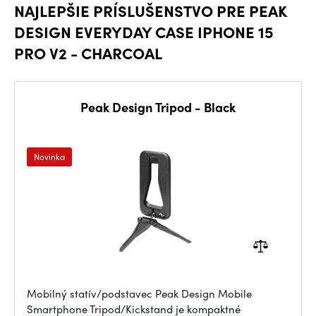
NAJLEPŠIE PRÍSLUŠENSTVO PRE PEAK
DESIGN EVERYDAY CASE IPHONE 15
PRO V2 - CHARCOAL
Peak Design Tripod - Black
Novinka
Mobilný statív/podstavec Peak Design Mobile
Smartphone Tripod/Kickstand je kompaktné