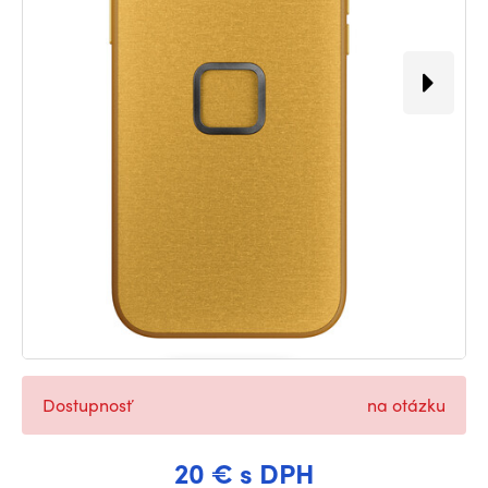
Dostupnosť
na otázku
20 € s DPH