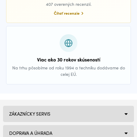
407 overených recenzií.
Čítať recenzie
Viac ako 30 rokov skúseností
Na trhu pôsobíme od roku 1994 a techniku dodávame do
celej EÚ.
ZÁKAZNÍCKY SERVIS
DOPRAVA A ÚHRADA