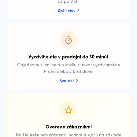
až po strih.
Zistiť viac
Vyzdvihnutie v predajni do 30 minút
Objednajte si online a o chvíľu si tovar vyzdvihnete v
Prahe alebo v Bratislave.
Kontakt
Overené zákazníkmi
Na Heuréke nás zákazníci hodnotia 4,8/5 na základe