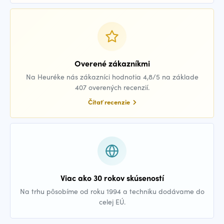
Overené zákazníkmi
Na Heuréke nás zákazníci hodnotia 4,8/5 na základe
407 overených recenzií.
Čítať recenzie
Viac ako 30 rokov skúseností
Na trhu pôsobíme od roku 1994 a techniku dodávame do
celej EÚ.