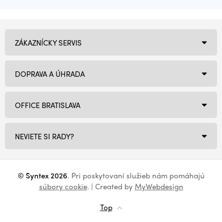
ZÁKAZNÍCKY SERVIS
DOPRAVA A ÚHRADA
OFFICE BRATISLAVA
NEVIETE SI RADY?
© Syntex 2026
. Pri poskytovaní služieb nám pomáhajú
súbory cookie
. | Created by
MyWebdesign
Top