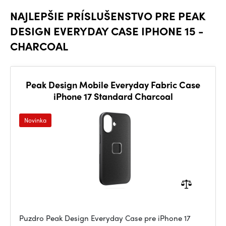
NAJLEPŠIE PRÍSLUŠENSTVO PRE PEAK
DESIGN EVERYDAY CASE IPHONE 15 -
CHARCOAL
Peak Design Mobile Everyday Fabric Case
iPhone 17 Standard Charcoal
Novinka
Puzdro Peak Design Everyday Case pre iPhone 17