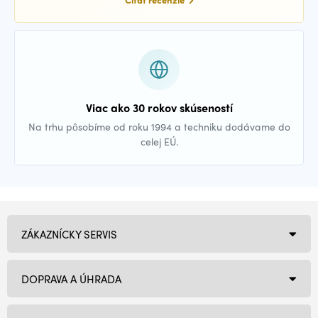
Viac ako 30 rokov skúseností
Na trhu pôsobíme od roku 1994 a techniku dodávame do
celej EÚ.
ZÁKAZNÍCKY SERVIS
DOPRAVA A ÚHRADA