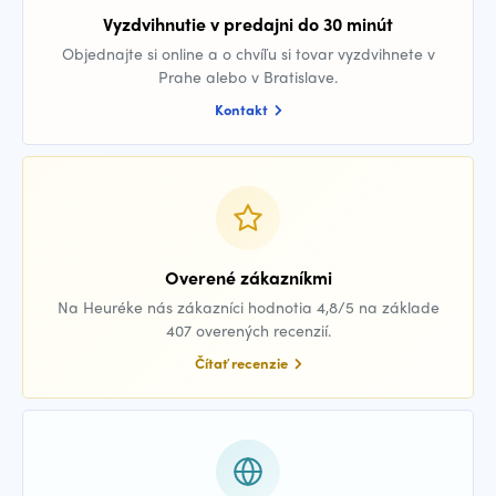
Vyzdvihnutie v predajni do 30 minút
Objednajte si online a o chvíľu si tovar vyzdvihnete v
Prahe alebo v Bratislave.
Kontakt
Overené zákazníkmi
Na Heuréke nás zákazníci hodnotia 4,8/5 na základe
407 overených recenzií.
Čítať recenzie