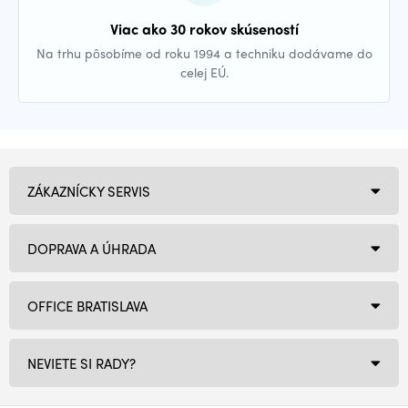
Viac ako 30 rokov skúseností
Na trhu pôsobíme od roku 1994 a techniku dodávame do
celej EÚ.
ZÁKAZNÍCKY SERVIS
DOPRAVA A ÚHRADA
OFFICE BRATISLAVA
NEVIETE SI RADY?