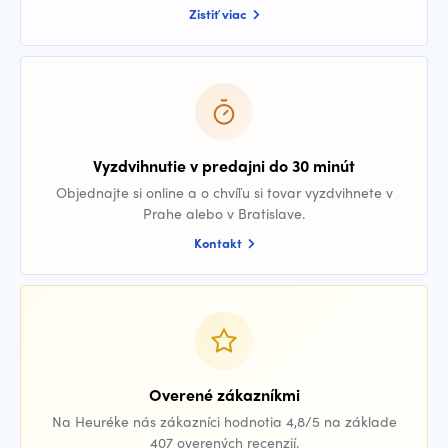
Zistiť viac
Vyzdvihnutie v predajni do 30 minút
Objednajte si online a o chvíľu si tovar vyzdvihnete v
Prahe alebo v Bratislave.
Kontakt
Overené zákazníkmi
Na Heuréke nás zákazníci hodnotia 4,8/5 na základe
407 overených recenzií.