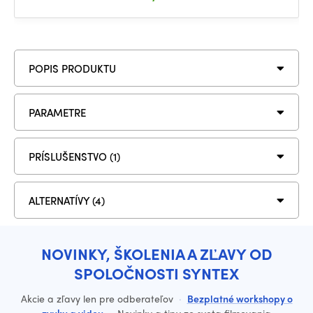
POPIS PRODUKTU
PARAMETRE
PRÍSLUŠENSTVO (1)
ALTERNATÍVY (4)
NOVINKY, ŠKOLENIA A ZĽAVY OD
SPOLOČNOSTI SYNTEX
Akcie a zľavy len pre odberateľov
·
Bezplatné workshopy o