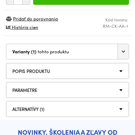
Pridať do porovnania
Kód tovaru:
RM-CK-AA-1
História cien
Varianty (1)
tohto produktu
POPIS PRODUKTU
PARAMETRE
ALTERNATÍVY (1)
NOVINKY, ŠKOLENIA A ZĽAVY OD